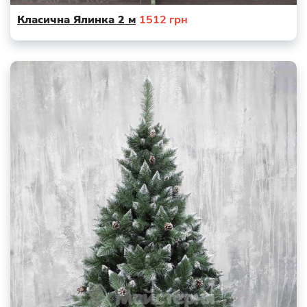
Класична Ялинка 2 м
1512
грн