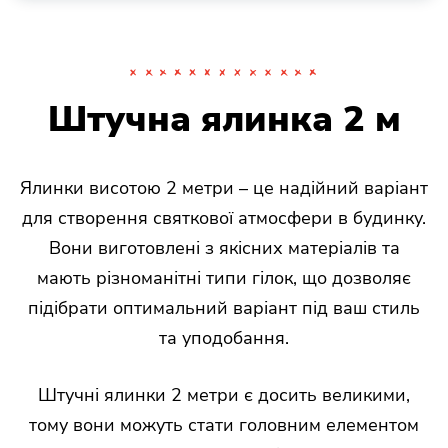
Штучна ялинка 2 м
Ялинки висотою 2 метри – це надійний варіант
для створення святкової атмосфери в будинку.
Вони виготовлені з якісних матеріалів та
мають різноманітні типи гілок, що дозволяє
підібрати оптимальний варіант під ваш стиль
та уподобання.
Штучні ялинки 2 метри є досить великими,
тому вони можуть стати головним елементом