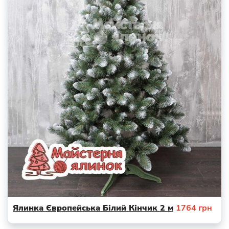
Ялинка Європейська Білий Кінчик 2 м
1764
грн