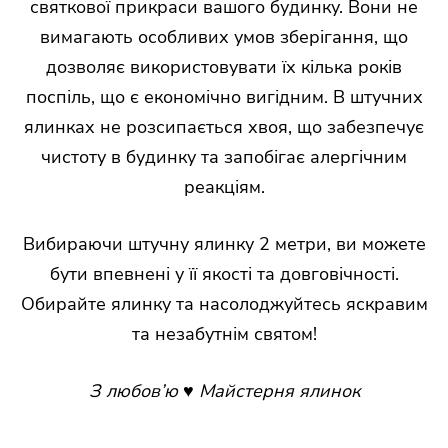
святкової прикраси вашого будинку. Вони не
вимагають особливих умов зберігання, що
дозволяє використовувати їх кілька років
поспіль, що є економічно вигідним. В штучних
ялинках не розсипається хвоя, що забезпечує
чистоту в будинку та запобігає алергічним
реакціям.
Вибираючи штучну ялинку 2 метри, ви можете
бути впевнені у її якості та довговічності.
Обирайте ялинку та насолоджуйтесь яскравим
та незабутнім святом!
З любов’ю ♥ Майстерня ялинок