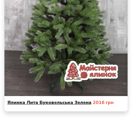
Ялинка Лита Буковельська Зелена
2016
грн